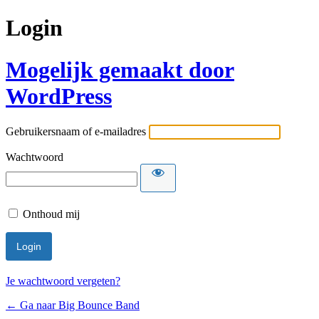
Login
Mogelijk gemaakt door
WordPress
Gebruikersnaam of e-mailadres
Wachtwoord
Onthoud mij
Je wachtwoord vergeten?
← Ga naar Big Bounce Band