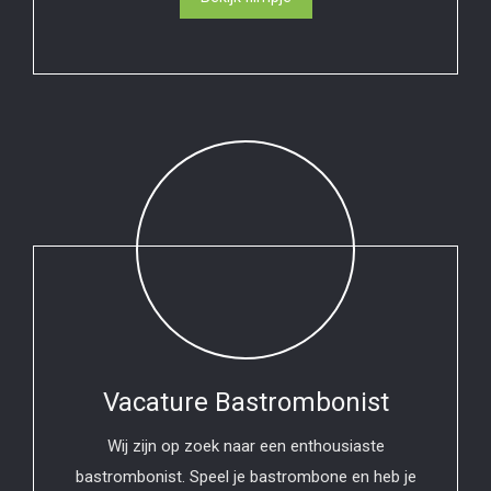
Vacature Bastrombonist
Wij zijn op zoek naar een enthousiaste
bastrombonist. Speel je bastrombone en heb je