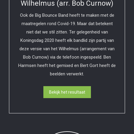
Wilhelmus (arr. Bob Curnow)
Ook de Big Bounce Band heeft te maken met de
maatregelen rond Covid-19. Maar dat betekent
niet dat we stil zitten. Ter gelegenheid van
Koningsdag 2020 heeft elk bandlid zijn partij van
deze versie van het Wilhelmus (arrangement van
Bob Curnow) via de telefoon ingespeeld. Ben
Harmsen heeft het gemixed en Bert Gort heeft de
beelden verwerkt.
Bekijk het resultaat