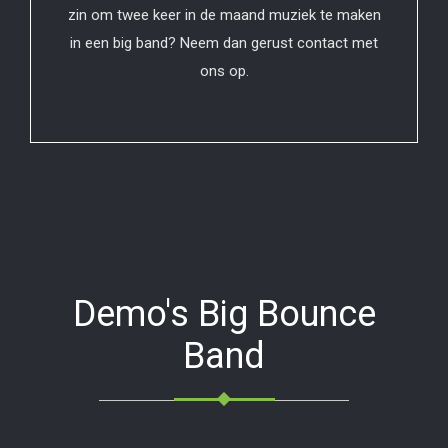
zin om twee keer in de maand muziek te maken
in een big band? Neem dan gerust contact met
ons op.
Demo's Big Bounce
Band