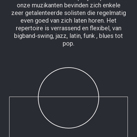
onze muzikanten bevinden zich enkele
zeer getalenteerde solisten die regelmatig
even goed van zich laten horen. Het
repertoire is verrassend en flexibel, van
bigband-swing, jazz, latin, funk , blues tot
pop.