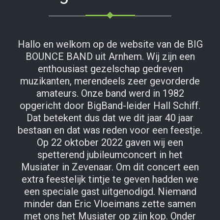
Hallo en welkom op de website van de BIG
BOUNCE BAND uit Arnhem. Wij zijn een
enthousiast gezelschap gedreven
muzikanten, merendeels zeer gevorderde
amateurs. Onze band werd in 1982
opgericht door BigBand-leider Hall Schiff.
Dat betekent dus dat we dit jaar 40 jaar
bestaan en dat was reden voor een feestje.
Op 22 oktober 2022 gaven wij een
spetterend jubileumconcert in het
Musiater in Zevenaar. Om dit concert een
extra feestelijk tintje te geven hadden we
een speciale gast uitgenodigd. Niemand
minder dan Eric Vloeimans zette samen
met ons het Musiater op zijn kop. Onder