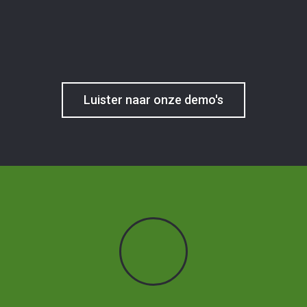
Luister naar onze demo's