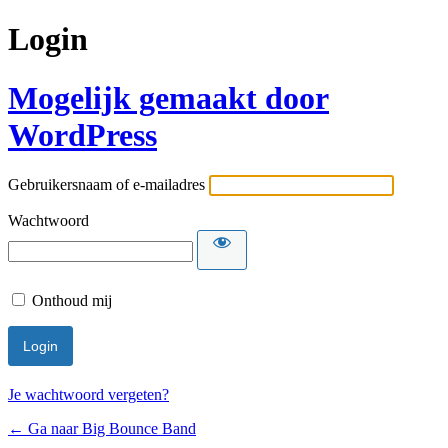
Login
Mogelijk gemaakt door
WordPress
Gebruikersnaam of e-mailadres
Wachtwoord
Onthoud mij
Je wachtwoord vergeten?
← Ga naar Big Bounce Band