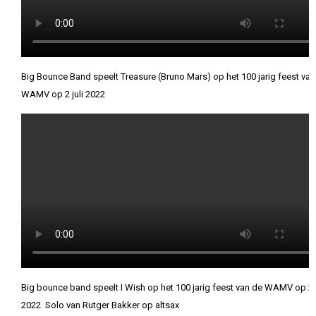
Big Bounce Band speelt Treasure (Bruno Mars) op het 100 jarig feest van
WAMV op 2 juli 2022
Big bounce band speelt I Wish op het 100 jarig feest van de WAMV op 2 j
2022. Solo van Rutger Bakker op altsax