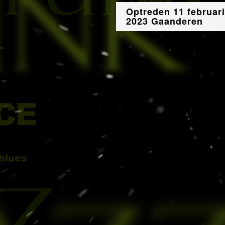
Optreden 11 februari
2023 Gaanderen