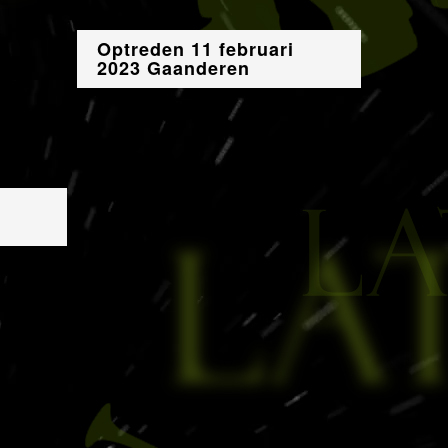
Optreden 11 februari
2023 Gaanderen