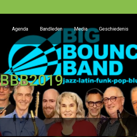
Agenda
Bandleden
Media
Geschiedenis
BBB2019