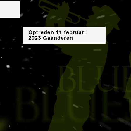
Optreden 11 februari
2023 Gaanderen