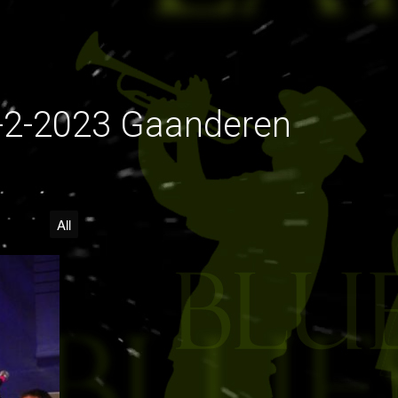
-2-2023 Gaanderen
All