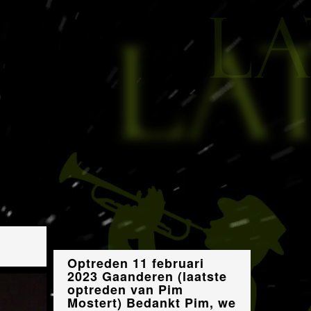
Optreden 11 februari
2023 Gaanderen (laatste
optreden van Pim
Mostert) Bedankt Pim, we