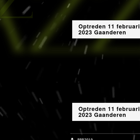
Optreden 11 februari
2023 Gaanderen
Optreden 11 februari
2023 Gaanderen