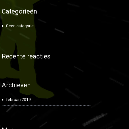
Categorieën
Geen categorie
Recente reacties
Archieven
februari 2019