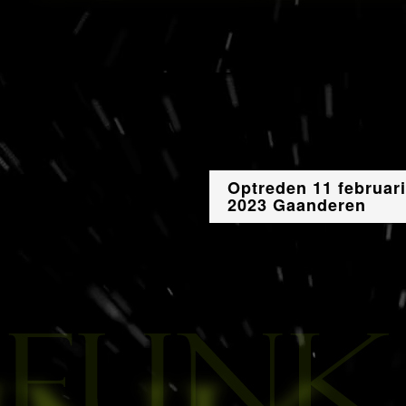
Optreden 11 februari
2023 Gaanderen