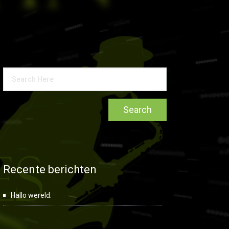
Recente berichten
Hallo wereld.