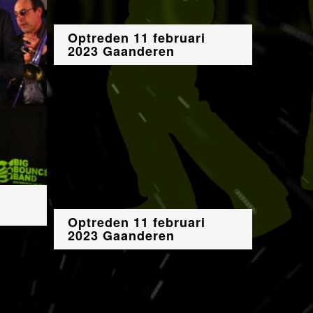
Optreden 11 februari
2023 Gaanderen
Optreden 11 februari
2023 Gaanderen