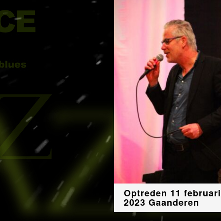
Optreden 11 februari
2023 Gaanderen