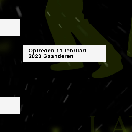
Optreden 11 februari
2023 Gaanderen