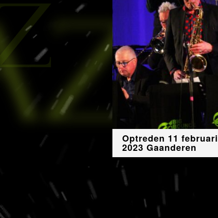
Optreden 11 februari
2023 Gaanderen