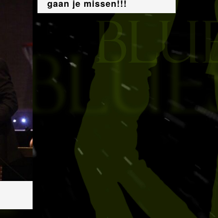
gaan je missen!!!