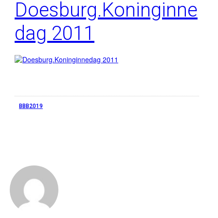
Doesburg.Koninginne
dag 2011
BBB2019