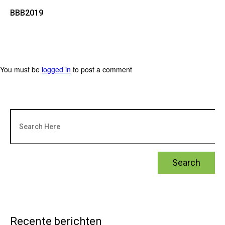
BBB2019
You must be
logged in
to post a comment
Recente berichten