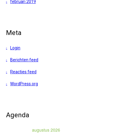
februari 2019
Meta
Login
Berichten feed
Reacties feed
WordPress.org
Agenda
augustus 2026