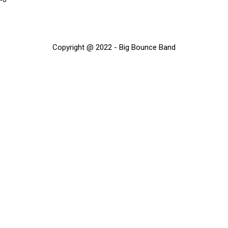
Copyright @ 2022 - Big Bounce Band