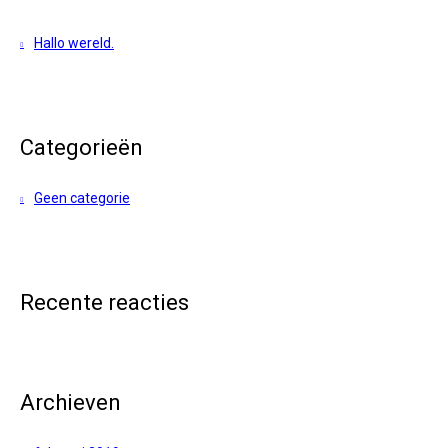
Hallo wereld.
Categorieën
Geen categorie
Recente reacties
Archieven