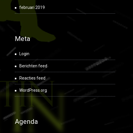
februari 2019
Meta
Login
Berichten feed
Reacties feed
WordPress.org
Agenda