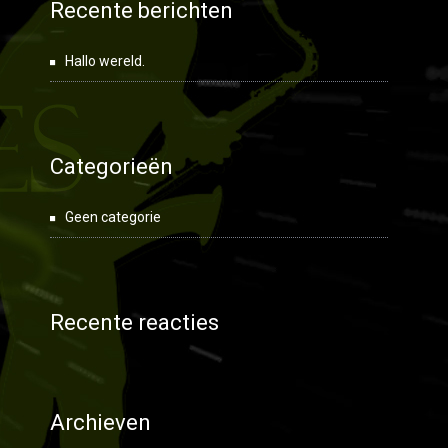
Recente berichten
Hallo wereld.
Categorieën
Geen categorie
Recente reacties
Archieven