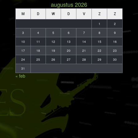
augustus 2026
M
D
W
D
V
Z
Z
1
2
3
4
5
6
7
8
9
10
11
12
13
14
15
16
17
18
19
20
21
22
23
24
25
26
27
28
29
30
31
« feb