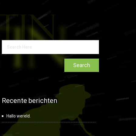
Recente berichten
Hallo wereld.