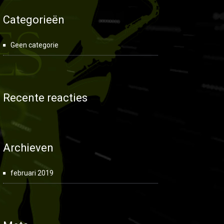
Categorieën
Geen categorie
Recente reacties
Archieven
februari 2019