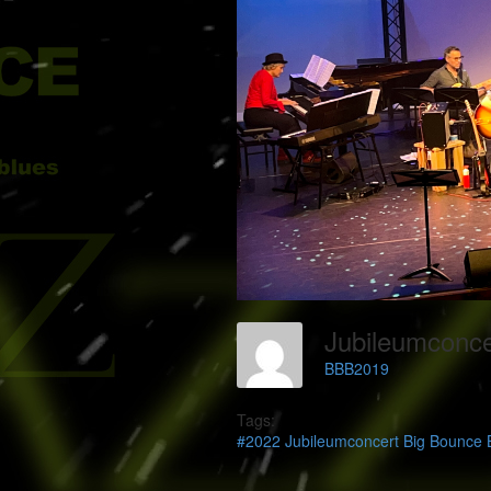
BBB2019
Tags:
#2022 Jubileumconcert Big Bounce