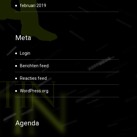
februari 2019
Meta
Login
Berichten feed
Reacties feed
WordPress.org
Agenda