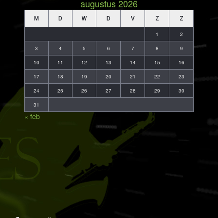
augustus 2026
M
D
W
D
V
Z
Z
1
2
3
4
5
6
7
8
9
10
11
12
13
14
15
16
17
18
19
20
21
22
23
24
25
26
27
28
29
30
31
« feb