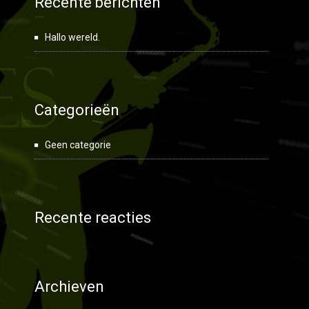
Recente berichten
Hallo wereld.
Categorieën
Geen categorie
Recente reacties
Archieven