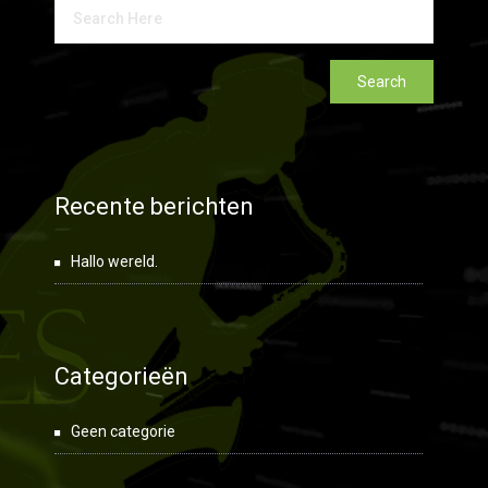
Recente berichten
Hallo wereld.
Categorieën
Geen categorie