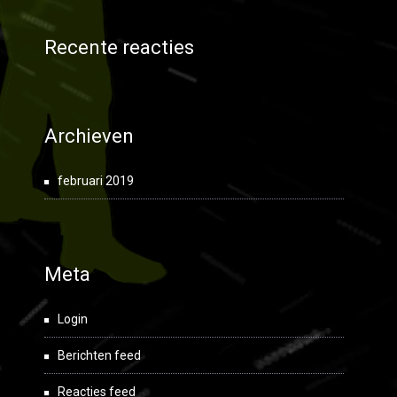
Recente reacties
Archieven
februari 2019
Meta
Login
Berichten feed
Reacties feed