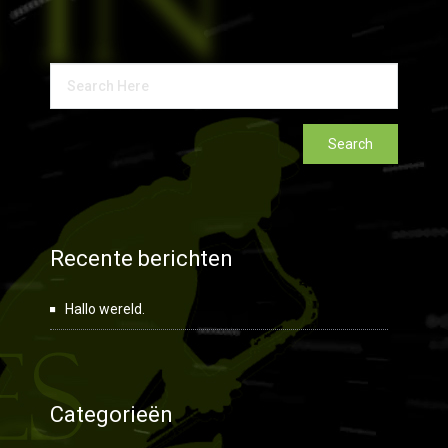
Recente berichten
Hallo wereld.
Categorieën