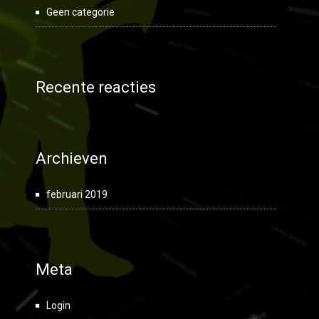
Geen categorie
Recente reacties
Archieven
februari 2019
Meta
Login