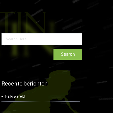
Recente berichten
Hallo wereld.