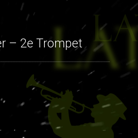
r – 2e Trompet