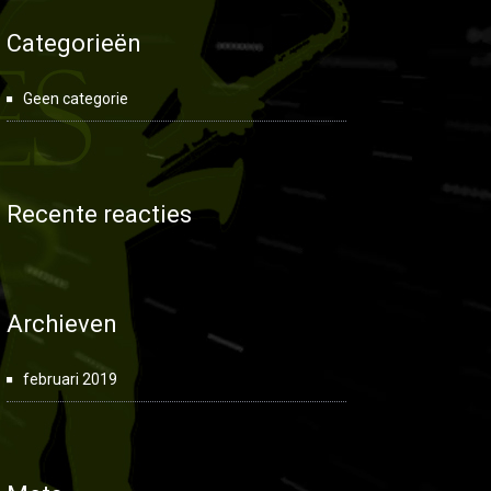
Categorieën
Geen categorie
Recente reacties
Archieven
februari 2019