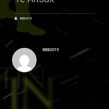
BBB2019
BBB2019