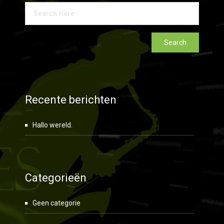
Recente berichten
Hallo wereld.
Categorieën
Geen categorie