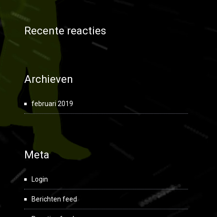
Recente reacties
Archieven
februari 2019
Meta
Login
Berichten feed