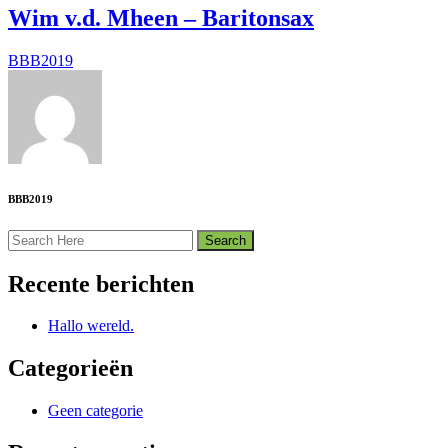
Wim v.d. Mheen – Baritonsax
BBB2019
BBB2019
Recente berichten
Hallo wereld.
Categorieën
Geen categorie