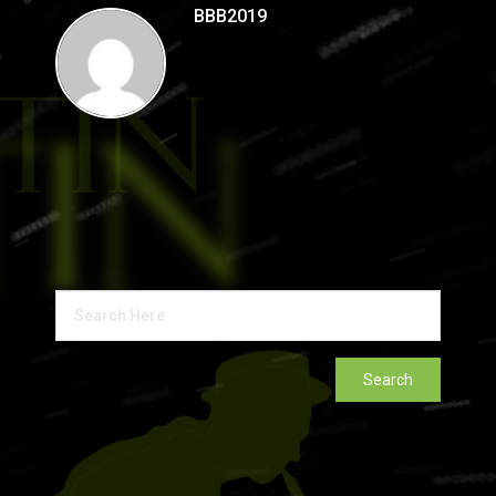
BBB2019