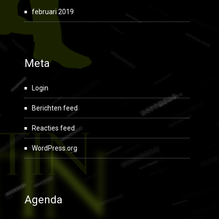
februari 2019
Meta
Login
Berichten feed
Reacties feed
WordPress.org
Agenda