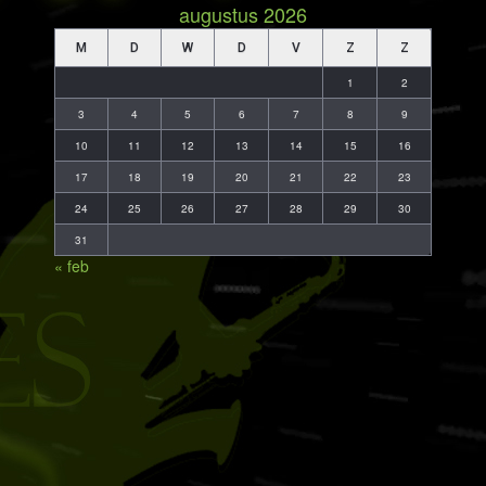
augustus 2026
M
D
W
D
V
Z
Z
1
2
3
4
5
6
7
8
9
10
11
12
13
14
15
16
17
18
19
20
21
22
23
24
25
26
27
28
29
30
31
« feb