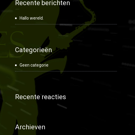
Recente berichten
Hallo wereld.
Categorieën
Geen categorie
Recente reacties
Archieven